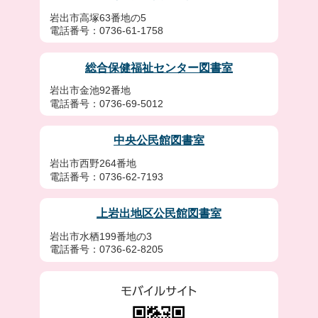
岩出市高塚63番地の5
電話番号：0736-61-1758
総合保健福祉センター図書室
岩出市金池92番地
電話番号：0736-69-5012
中央公民館図書室
岩出市西野264番地
電話番号：0736-62-7193
上岩出地区公民館図書室
岩出市水栖199番地の3
電話番号：0736-62-8205