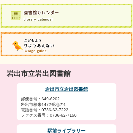
岩出市立岩出図書館
岩出市立岩出図書館
郵便番号：649-6202
岩出市根来1472番地の1
電話番号：0736-62-7222
ファクス番号：0736-62-7150
駅前ライブラリー