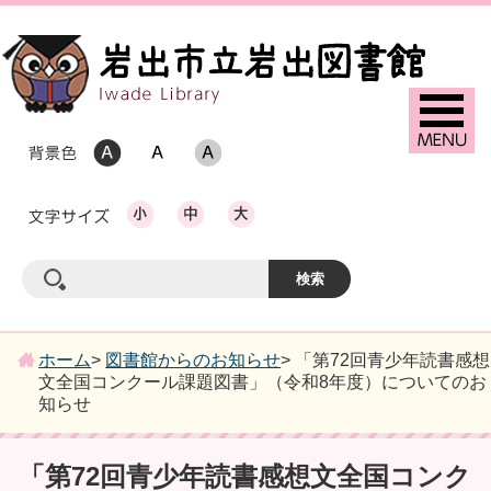
ホーム
>
図書館からのお知らせ
> 「第72回青少年読書感想
文全国コンクール課題図書」（令和8年度）についてのお
知らせ
「第72回青少年読書感想文全国コンク