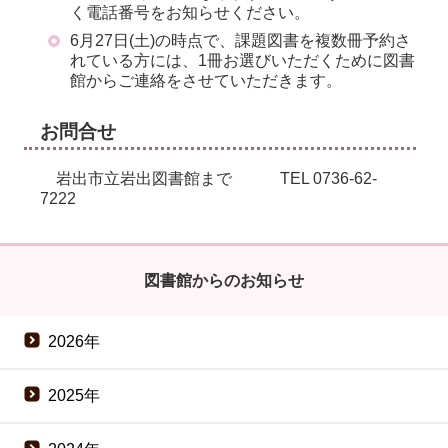
く電話番号をお知らせください。
6月27日(土)の時点で、課題図書を複数冊予約さ
れている方には、1冊お選びいただくために図書
館からご連絡をさせていただきます。
お問合せ
岩出市立岩出図書館まで TEL 0736-62-
7222
図書館からのお知らせ
2026年
2025年