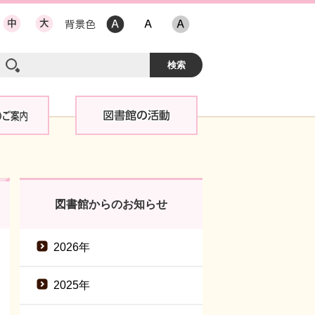
図書館からのお知らせ
2026年
2025年