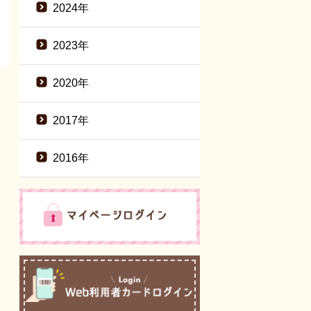
2024年
2023年
2020年
2017年
2016年