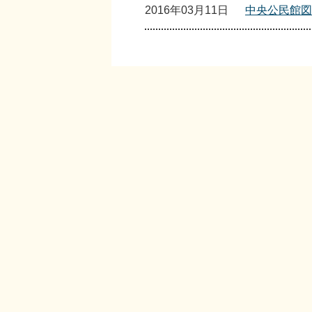
2016年03月11日
中央公民館図