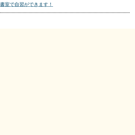
書室で自習ができます！