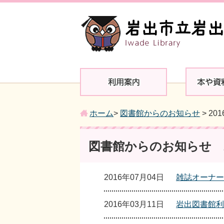
ホーム
>
図書館からのお知らせ
> 20
図書館からのお知らせ 2
2016年07月04日
雑誌オーナー
2016年03月11日
岩出図書館利