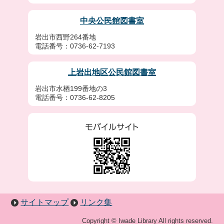
中央公民館図書室
岩出市西野264番地
電話番号：0736-62-7193
上岩出地区公民館図書室
岩出市水栖199番地の3
電話番号：0736-62-8205
サイトマップ
リンク集
Copyright © Iwade Library All rights reserved.