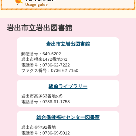
岩出市立岩出図書館
岩出市立岩出図書館
郵便番号：649-6202
岩出市根来1472番地の1
電話番号：0736-62-7222
ファクス番号：0736-62-7150
駅前ライブラリー
岩出市高塚63番地の5
電話番号：0736-61-1758
総合保健福祉センター図書室
岩出市金池92番地
電話番号：0736-69-5012