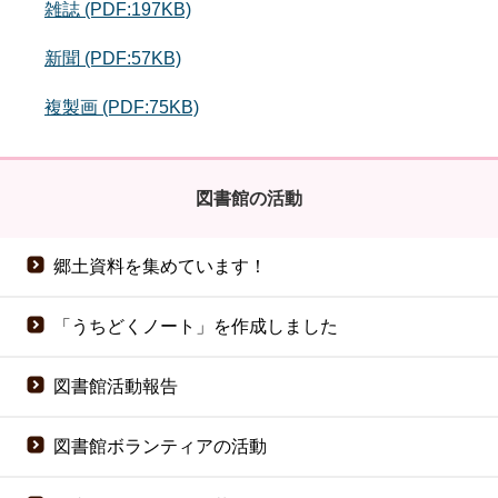
雑誌 (PDF:197KB)
新聞 (PDF:57KB)
複製画 (PDF:75KB)
図書館の活動
郷土資料を集めています！
「うちどくノート」を作成しました
図書館活動報告
図書館ボランティアの活動