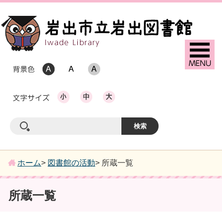
ホーム
>
図書館の活動
> 所蔵一覧
所蔵一覧