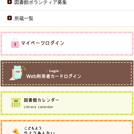
図書館ボランティア募集
所蔵一覧