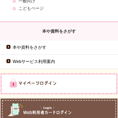
一般向け
こどもページ
本や資料をさがす
本や資料をさがす
Webサービス利用案内