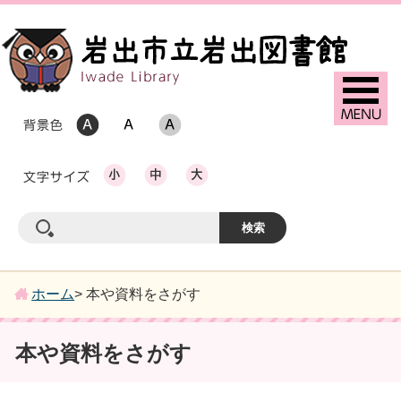
ホーム
> 本や資料をさがす
本や資料をさがす