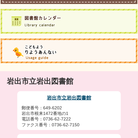
岩出市立岩出図書館
岩出市立岩出図書館
郵便番号：649-6202
岩出市根来1472番地の1
電話番号：0736-62-7222
ファクス番号：0736-62-7150