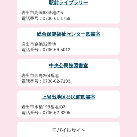
駅前ライブラリー
岩出市高塚63番地の5
電話番号：0736-61-1758
総合保健福祉センター図書室
岩出市金池92番地
電話番号：0736-69-5012
中央公民館図書室
岩出市西野264番地
電話番号：0736-62-7193
上岩出地区公民館図書室
岩出市水栖199番地の3
電話番号：0736-62-8205