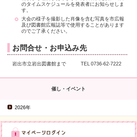
のタイムスケジュールを発表者にお知らせしま
す。
大会の様子を撮影した肖像を含む写真を市広報
及び図書館広報誌等で使用することがあります
のでご了承ください。
お問合せ・お申込み先
岩出市立岩出図書館まで TEL 0736-62-7222
催し・イベント
2026年