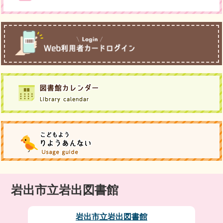
岩出市立岩出図書館
岩出市立岩出図書館