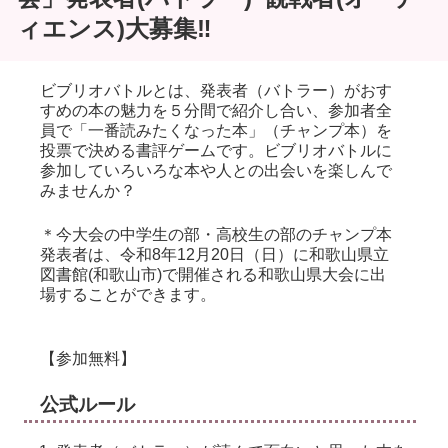
ィエンス)大募集‼
ビブリオバトルとは、発表者（バトラー）がおす
すめの本の魅力を５分間で紹介し合い、参加者全
員で「一番読みたくなった本」（チャンプ本）を
投票で決める書評ゲームです。ビブリオバトルに
参加していろいろな本や人との出会いを楽しんで
みませんか？
＊今大会の中学生の部・高校生の部のチャンプ本
発表者は、令和8年12月20日（日）に和歌山県立
図書館(和歌山市)で開催される和歌山県大会に出
場することができます。
【参加無料】
公式ルール