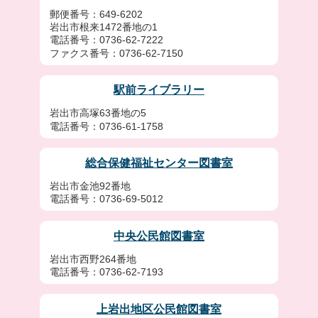
郵便番号：649-6202
岩出市根来1472番地の1
電話番号：0736-62-7222
ファクス番号：0736-62-7150
駅前ライブラリー
岩出市高塚63番地の5
電話番号：0736-61-1758
総合保健福祉センター図書室
岩出市金池92番地
電話番号：0736-69-5012
中央公民館図書室
岩出市西野264番地
電話番号：0736-62-7193
上岩出地区公民館図書室