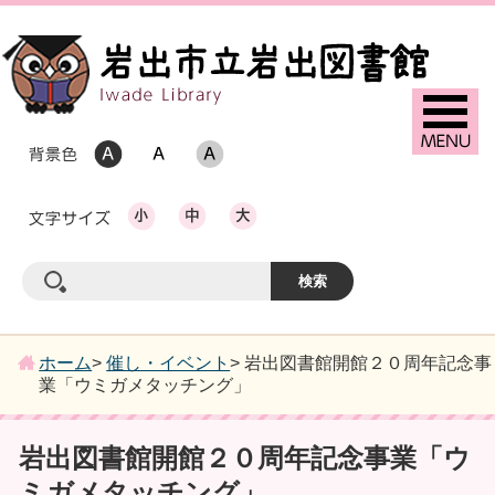
ホーム
>
催し・イベント
> 岩出図書館開館２０周年記念事
業「ウミガメタッチング」
岩出図書館開館２０周年記念事業「ウ
ミガメタッチング」