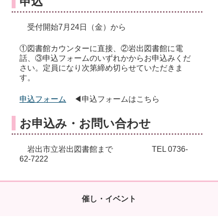
申込
受付開始7月24日（金）から
①図書館カウンターに直接、②岩出図書館に電
話、③申込フォームのいずれかからお申込みくだ
さい。定員になり次第締め切らせていただきま
す。
申込フォーム
◀申込フォームはこちら
お申込み・お問い合わせ
岩出市立岩出図書館まで TEL 0736-
62-7222
催し・イベント