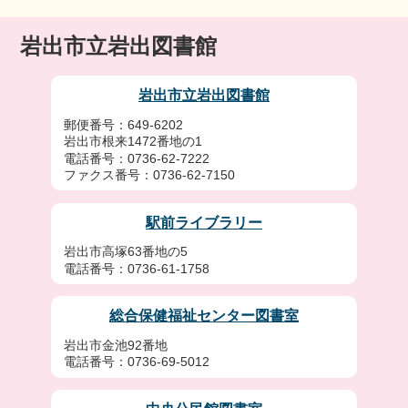
岩出市立岩出図書館
岩出市立岩出図書館
郵便番号：649-6202
岩出市根来1472番地の1
電話番号：0736-62-7222
ファクス番号：0736-62-7150
駅前ライブラリー
岩出市高塚63番地の5
電話番号：0736-61-1758
総合保健福祉センター図書室
岩出市金池92番地
電話番号：0736-69-5012