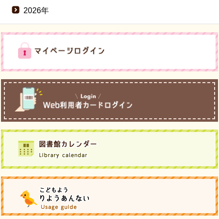
2026年