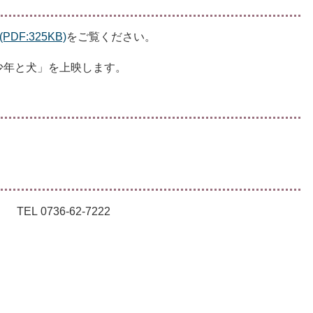
PDF:325KB)
をご覧ください。
少年と犬」を上映します。
736-62-7222