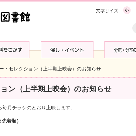
リー・セレクション（上半期上映会）のお知らせ
ョン（上半期上映会）のお知らせ
から毎月チラシのとおり上映します。
日先着順）