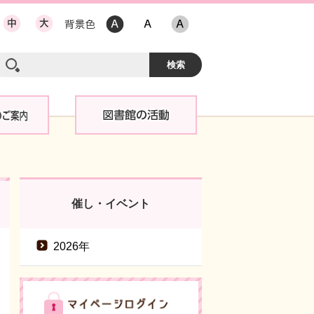
催し・イベント
2026年